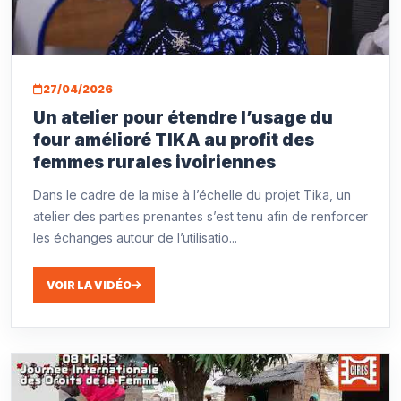
27/04/2026
Un atelier pour étendre l’usage du
four amélioré TIKA au profit des
femmes rurales ivoiriennes
Dans le cadre de la mise à l’échelle du projet Tika, un
atelier des parties prenantes s’est tenu afin de renforcer
les échanges autour de l’utilisatio...
VOIR LA VIDÉO