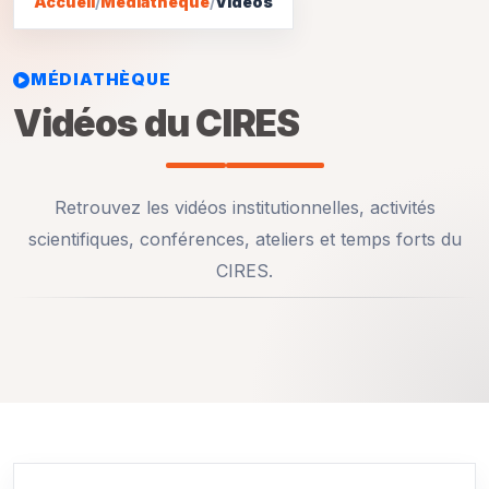
Accueil
/
Médiathèque
/
Vidéos
MÉDIATHÈQUE
Vidéos du CIRES
Retrouvez les vidéos institutionnelles, activités
scientifiques, conférences, ateliers et temps forts du
CIRES.