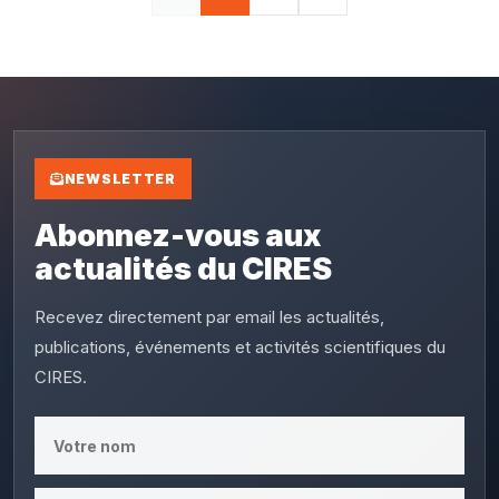
NEWSLETTER
Abonnez-vous aux
actualités du CIRES
Recevez directement par email les actualités,
publications, événements et activités scientifiques du
CIRES.