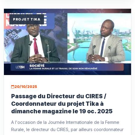
PROJET TIKA
20/10/2025
Passage du Directeur du CIRES /
Coordonnateur du projet Tika à
dimanche magazine le 19 oc. 2025
A l'occasion de la Journée Internationale de la Femme
Rurale, le directeur du CIRES, par ailleurs coordonnateur