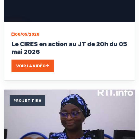
06/05/2026
Le CIRES en action au JT de 20h du 05
mai 2026
VOIR LA VIDÉO
PROJET TIKA