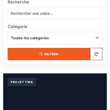
Recherche
Catégorie
FILTRER
PROJET TIKA