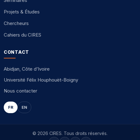
Séminaires
Projets & Études
Chercheurs
Cahiers du CIRES
CONTACT
Abidjan, Côte d’Ivoire
Université Félix Houphouët-Boigny
Nous contacter
FR
EN
© 2026 CIRES. Tous droits réservés.