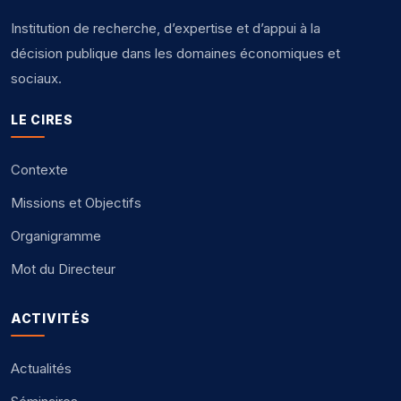
Institution de recherche, d’expertise et d’appui à la
décision publique dans les domaines économiques et
sociaux.
LE CIRES
Contexte
Missions et Objectifs
Organigramme
Mot du Directeur
ACTIVITÉS
Actualités