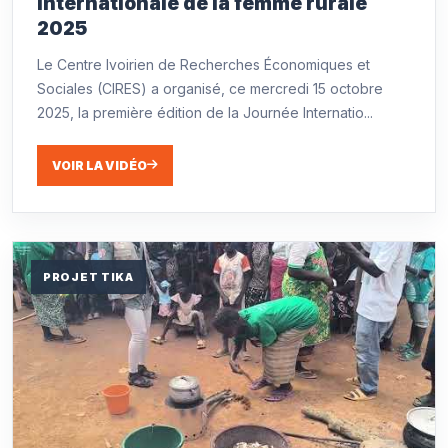
internationale de la femme rurale
2025
Le Centre Ivoirien de Recherches Économiques et
Sociales (CIRES) a organisé, ce mercredi 15 octobre
2025, la première édition de la Journée Internatio...
VOIR LA VIDÉO
PROJET TIKA