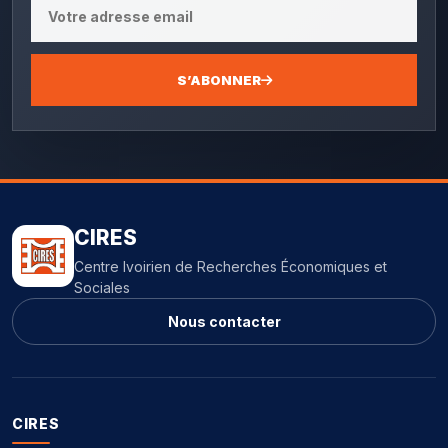
S’ABONNER
CIRES
Centre Ivoirien de Recherches Économiques et
Sociales
Nous contacter
CIRES