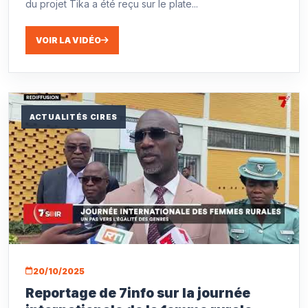
du projet Tika a été reçu sur le plate...
VOIR LA VIDÉO
ACTUALITÉS CIRES
20/10/2025
Reportage de 7info sur la journée