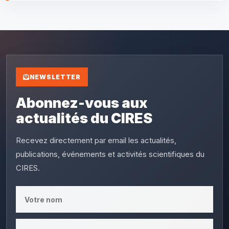
NEWSLETTER
Abonnez-vous aux
actualités du CIRES
Recevez directement par email les actualités,
publications, événements et activités scientifiques du
CIRES.