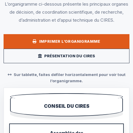
L’organigramme ci-dessous présente les principaux organes
de décision, de coordination scientifique, de recherche,
d’administration et d’appui technique du CIRES.
IMPRIMER L’ORGANIGRAMME
PRÉSENTATION DU CIRES
Sur tablette, faites défiler horizontalement pour voir tout
l’organigramme.
CONSEIL DU CIRES
Assemblée des