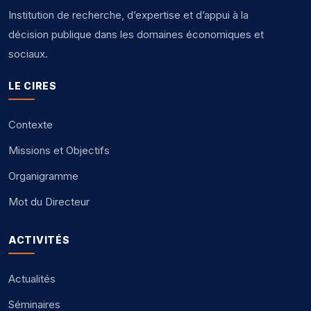
Institution de recherche, d’expertise et d’appui à la
décision publique dans les domaines économiques et
sociaux.
LE CIRES
Contexte
Missions et Objectifs
Organigramme
Mot du Directeur
ACTIVITÉS
Actualités
Séminaires