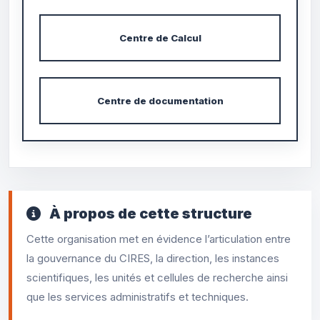
Centre de Calcul
Centre de documentation
À propos de cette structure
Cette organisation met en évidence l’articulation entre
la gouvernance du CIRES, la direction, les instances
scientifiques, les unités et cellules de recherche ainsi
que les services administratifs et techniques.