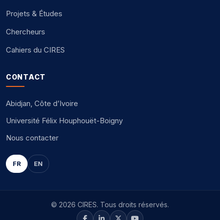
Projets & Études
Chercheurs
Cahiers du CIRES
CONTACT
Abidjan, Côte d’Ivoire
Université Félix Houphouët-Boigny
Nous contacter
FR
EN
© 2026 CIRES. Tous droits réservés.