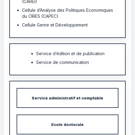
(CAREI)
Cellule d’Analyse des Politiques Economiques
du CIRES (CAPEC)
Cellule Genre et Développement
Service d’édition et de publication
Service de communication
Service administratif et comptable
Ecole doctorale