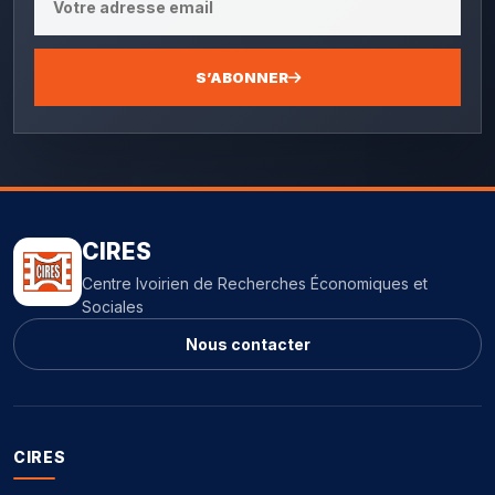
S’ABONNER
CIRES
Centre Ivoirien de Recherches Économiques et
Sociales
Nous contacter
CIRES