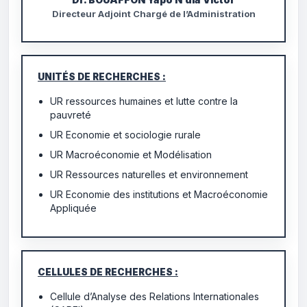
Directeur Adjoint Chargé de l’Administration
UNITÉS DE RECHERCHES :
UR ressources humaines et lutte contre la
pauvreté
UR Economie et sociologie rurale
UR Macroéconomie et Modélisation
UR Ressources naturelles et environnement
UR Economie des institutions et Macroéconomie
Appliquée
CELLULES DE RECHERCHES :
Cellule d’Analyse des Relations Internationales