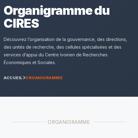
Organigramme du
CIRES
Découvrez l’organisation de la gouvernance, des directions,
des unités de recherche, des cellules spécialisées et des
services d’appui du Centre Ivoirien de Recherches
Économiques et Sociales.
ACCUEIL
ORGANIGRAMME
ORGANIGRAMME