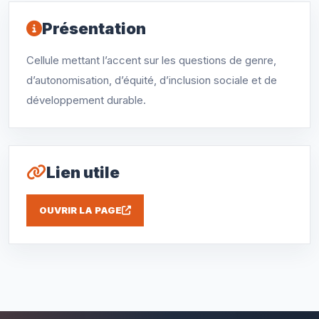
Présentation
Cellule mettant l’accent sur les questions de genre,
d’autonomisation, d’équité, d’inclusion sociale et de
développement durable.
Lien utile
OUVRIR LA PAGE