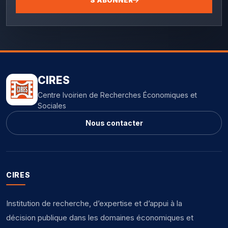
CIRES
Centre Ivoirien de Recherches Économiques et
Sociales
Nous contacter
CIRES
Institution de recherche, d’expertise et d’appui à la
décision publique dans les domaines économiques et