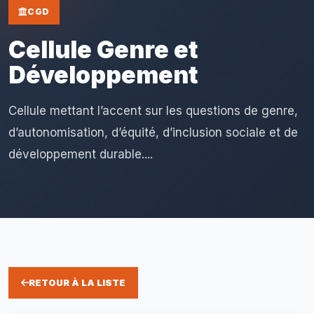
CGD
Cellule Genre et
Développement
Cellule mettant l’accent sur les questions de genre,
d’autonomisation, d’équité, d’inclusion sociale et de
développement durable....
RETOUR À LA LISTE