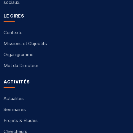
sociaux.
LE CIRES
Contexte
Missions et Objectifs
Organigramme
Mot du Directeur
ACTIVITÉS
Actualités
Séminaires
Projets & Études
Chercheurs