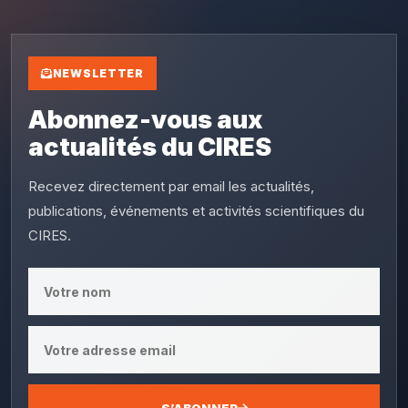
NEWSLETTER
Abonnez-vous aux
actualités du CIRES
Recevez directement par email les actualités,
publications, événements et activités scientifiques du
CIRES.
S’ABONNER